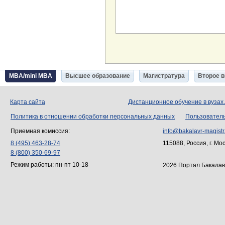
MBA/mini MBA
Высшее образование
Магистратура
Второе 
Карта сайта
Дистанционное обучение в вузах
Политика в отношении обработки персональных данных
Пользовател
Приемная комиссия:
info@bakalavr-magistr
8 (495) 463-28-74
115088, Россия, г. Мо
8 (800) 350-69-97
Режим работы: пн-пт 10-18
2026 Портал Бакалав