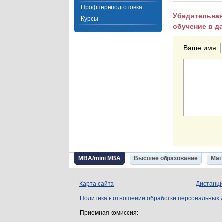
Профпереподготовка
Убедительная
Курсы
обучение в д
Ваше имя:
MBA/mini MBA
Высшее образование
Маг
Карта сайта
Дистанци
Политика в отношении обработки персональных
Приемная комиссия: