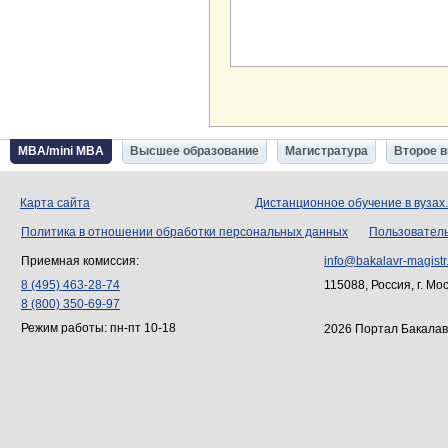
MBA/mini MBA
Высшее образование
Магистратура
Второе 
Карта сайта
Дистанционное обучение в вузах
Политика в отношении обработки персональных данных
Пользовател
Приемная комиссия:
info@bakalavr-magistr
8 (495) 463-28-74
115088, Россия, г. Мо
8 (800) 350-69-97
Режим работы: пн-пт 10-18
2026 Портал Бакалав