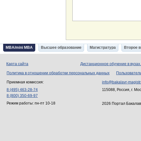
MBA/mini MBA
Высшее образование
Магистратура
Второе 
Карта сайта
Дистанционное обучение в вузах
Политика в отношении обработки персональных данных
Пользовател
Приемная комиссия:
info@bakalavr-magistr
8 (495) 463-28-74
115088, Россия, г. Мо
8 (800) 350-69-97
Режим работы: пн-пт 10-18
2026 Портал Бакалав