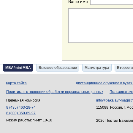
Ваше имя:
MBA/mini MBA
Высшее образование
Магистратура
Второе 
Карта сайта
Дистанционное обучение в вузах
Политика в отношении обработки персональных данных
Пользовател
Приемная комиссия:
info@bakalavr-magistr
8 (495) 463-28-74
115088, Россия, г. Мо
8 (800) 350-69-97
Режим работы: пн-пт 10-18
2026 Портал Бакалав