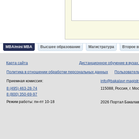
MBA/mini MBA
Высшее образование
Магистратура
Второе 
Карта сайта
Дистанционное обучение в вузах
Политика в отношении обработки персональных данных
Пользовател
Приемная комиссия:
info@bakalavr-magistr
8 (495) 463-28-74
115088, Россия, г. Мо
8 (800) 350-69-97
Режим работы: пн-пт 10-18
2026 Портал Бакалав