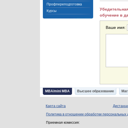
Профпереподготовка
Убедительная
Курсы
обучение в д
Ваше имя:
MBA/mini MBA
Высшее образование
Маг
Карта сайта
Дистанци
Политика в отношении обработки персональных
Приемная комиссия: