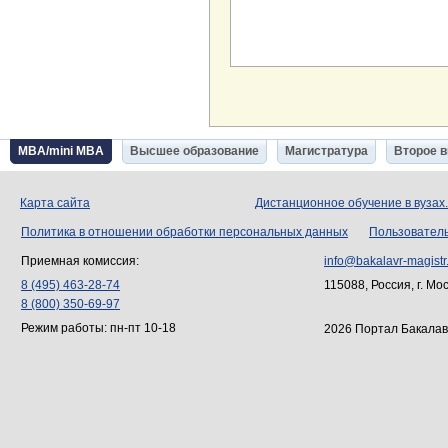
MBA/mini MBA
Высшее образование
Магистратура
Второе 
Карта сайта
Дистанционное обучение в вузах
Политика в отношении обработки персональных данных
Пользовател
Приемная комиссия:
info@bakalavr-magistr
8 (495) 463-28-74
115088, Россия, г. Мо
8 (800) 350-69-97
Режим работы: пн-пт 10-18
2026 Портал Бакалав