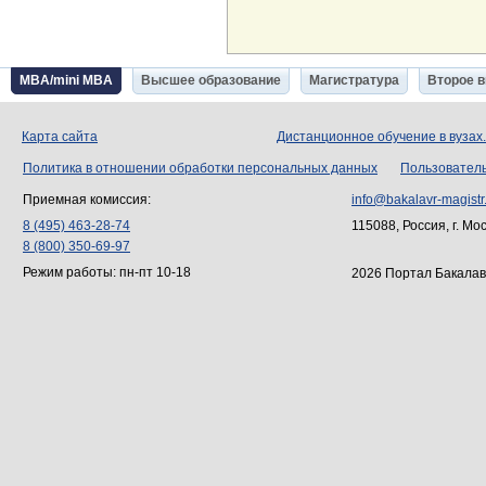
MBA/mini MBA
Высшее образование
Магистратура
Второе 
Карта сайта
Дистанционное обучение в вузах
Политика в отношении обработки персональных данных
Пользовател
Приемная комиссия:
info@bakalavr-magistr
8 (495) 463-28-74
115088, Россия, г. Мо
8 (800) 350-69-97
Режим работы: пн-пт 10-18
2026 Портал Бакалав