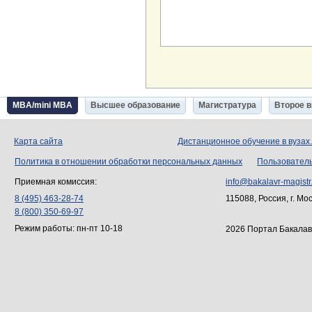
MBA/mini MBA
Высшее образование
Магистратура
Второе 
Карта сайта
Дистанционное обучение в вузах
Политика в отношении обработки персональных данных
Пользовател
Приемная комиссия:
info@bakalavr-magistr
8 (495) 463-28-74
115088, Россия, г. Мо
8 (800) 350-69-97
Режим работы: пн-пт 10-18
2026 Портал Бакалав