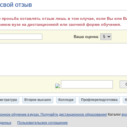
 свой отзыв
 просьба оставлять отзыв лишь в том случае, если Вы или 
анном вузе на дистанционной или заочной форме обучения.
Ваша оценка:
истратура
Второе высшее
Колледж
Профпереподготовка
онное обучение в вузах. Получайте дистанционное образование!
Каталог
вуз
 данных
Пользовательское соглашение