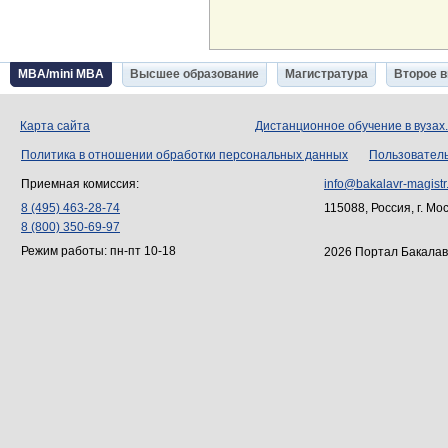
MBA/mini MBA
Высшее образование
Магистратура
Второе 
Карта сайта
Дистанционное обучение в вузах
Политика в отношении обработки персональных данных
Пользовател
Приемная комиссия:
info@bakalavr-magistr
8 (495) 463-28-74
115088, Россия, г. Мо
8 (800) 350-69-97
Режим работы: пн-пт 10-18
2026 Портал Бакалав