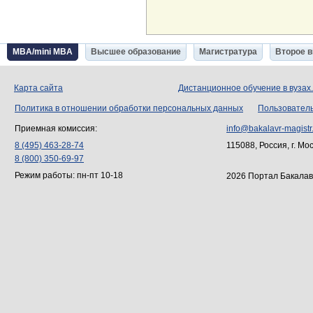
MBA/mini MBA
Высшее образование
Магистратура
Второе 
Карта сайта
Дистанционное обучение в вузах
Политика в отношении обработки персональных данных
Пользовател
Приемная комиссия:
info@bakalavr-magistr
8 (495) 463-28-74
115088, Россия, г. Мо
8 (800) 350-69-97
Режим работы: пн-пт 10-18
2026 Портал Бакалав