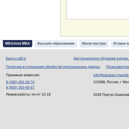
MBA/mini MBA
Высшее образование
Магистратура
Второе 
Карта сайта
Дистанционное обучение в вузах
Политика в отношении обработки персональных данных
Пользовател
Приемная комиссия:
info@bakalavr-magistr
8 (495) 463-28-74
115088, Россия, г. Мо
8 (800) 350-69-97
Режим работы: пн-пт 10-18
2026 Портал Бакалав