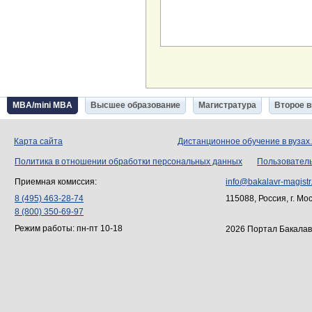
MBA/mini MBA
Высшее образование
Магистратура
Второе 
Карта сайта
Дистанционное обучение в вузах
Политика в отношении обработки персональных данных
Пользовател
Приемная комиссия:
info@bakalavr-magistr
8 (495) 463-28-74
115088, Россия, г. Мо
8 (800) 350-69-97
Режим работы: пн-пт 10-18
2026 Портал Бакалав