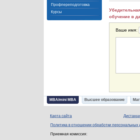
Профпереподготовка
Убедительная
Курсы
обучение в д
Ваше имя:
MBA/mini MBA
Высшее образование
Маг
Карта сайта
Дистанци
Политика в отношении обработки персональных
Приемная комиссия: