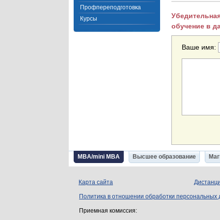
Профпереподготовка
Убедительная
Курсы
обучение в д
Ваше имя:
MBA/mini MBA
Высшее образование
Маг
Карта сайта
Дистанци
Политика в отношении обработки персональных
Приемная комиссия: