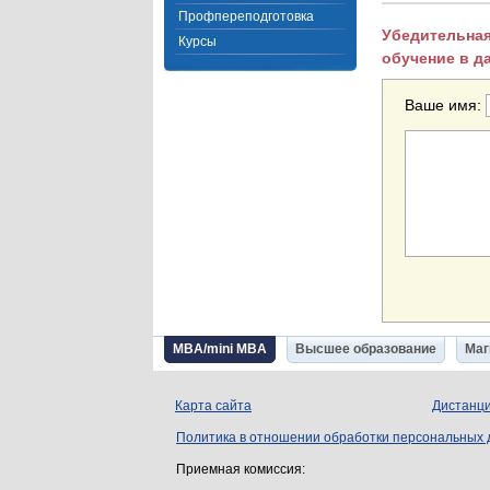
Профпереподготовка
Убедительная
Курсы
обучение в д
Ваше имя:
MBA/mini MBA
Высшее образование
Маг
Карта сайта
Дистанци
Политика в отношении обработки персональных
Приемная комиссия: