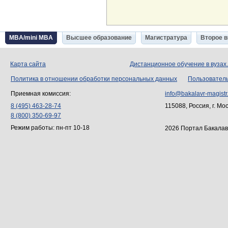
MBA/mini MBA
Высшее образование
Магистратура
Второе 
Карта сайта
Дистанционное обучение в вузах
Политика в отношении обработки персональных данных
Пользовател
Приемная комиссия:
info@bakalavr-magistr
8 (495) 463-28-74
115088, Россия, г. Мо
8 (800) 350-69-97
Режим работы: пн-пт 10-18
2026 Портал Бакалав