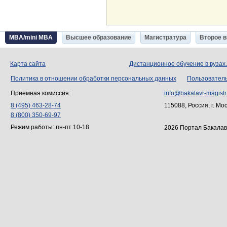
MBA/mini MBA
Высшее образование
Магистратура
Второе 
Карта сайта
Дистанционное обучение в вузах
Политика в отношении обработки персональных данных
Пользовател
Приемная комиссия:
info@bakalavr-magistr
8 (495) 463-28-74
115088, Россия, г. Мо
8 (800) 350-69-97
Режим работы: пн-пт 10-18
2026 Портал Бакалав