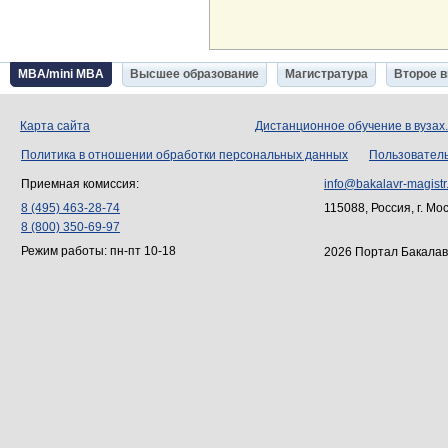
MBA/mini MBA
Высшее образование
Магистратура
Второе 
Карта сайта
Дистанционное обучение в вузах
Политика в отношении обработки персональных данных
Пользовател
Приемная комиссия:
info@bakalavr-magistr
8 (495) 463-28-74
115088, Россия, г. Мо
8 (800) 350-69-97
Режим работы: пн-пт 10-18
2026 Портал Бакалав