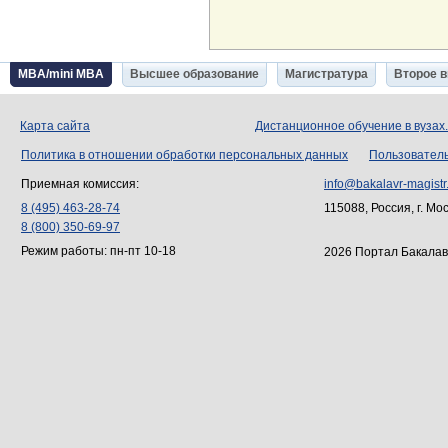
MBA/mini MBA
Высшее образование
Магистратура
Второе 
Карта сайта
Дистанционное обучение в вузах
Политика в отношении обработки персональных данных
Пользовател
Приемная комиссия:
info@bakalavr-magistr
8 (495) 463-28-74
115088, Россия, г. Мо
8 (800) 350-69-97
Режим работы: пн-пт 10-18
2026 Портал Бакалав