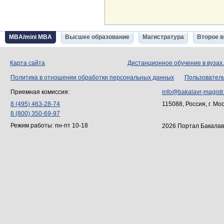
MBA/mini MBA
Высшее образование
Магистратура
Второе 
Карта сайта
Дистанционное обучение в вузах
Политика в отношении обработки персональных данных
Пользовател
Приемная комиссия:
info@bakalavr-magistr
8 (495) 463-28-74
115088, Россия, г. Мо
8 (800) 350-69-97
Режим работы: пн-пт 10-18
2026 Портал Бакалав