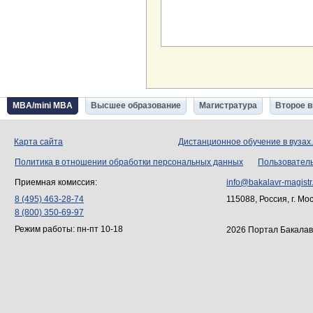
MBA/mini MBA
Высшее образование
Магистратура
Второе 
Карта сайта
Дистанционное обучение в вузах
Политика в отношении обработки персональных данных
Пользовател
Приемная комиссия:
info@bakalavr-magistr
8 (495) 463-28-74
115088, Россия, г. Мо
8 (800) 350-69-97
Режим работы: пн-пт 10-18
2026 Портал Бакалав