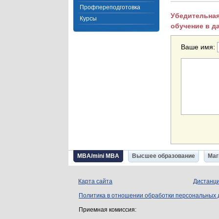
Профпереподготовка
Убедительная
Курсы
обучение в д
Ваше имя:
MBA/mini MBA
Высшее образование
Маг
Карта сайта
Дистанци
Политика в отношении обработки персональных
Приемная комиссия: