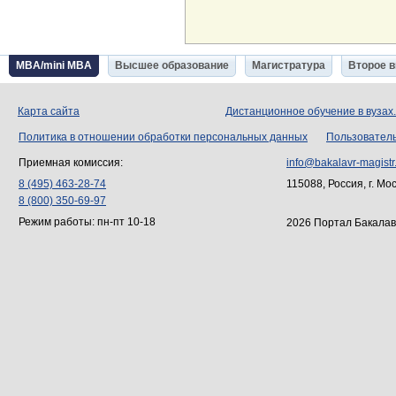
MBA/mini MBA
Высшее образование
Магистратура
Второе 
Карта сайта
Дистанционное обучение в вузах
Политика в отношении обработки персональных данных
Пользовател
Приемная комиссия:
info@bakalavr-magistr
8 (495) 463-28-74
115088, Россия, г. Мо
8 (800) 350-69-97
Режим работы: пн-пт 10-18
2026 Портал Бакалав