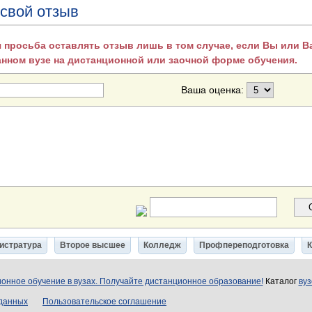
 свой отзыв
 просьба оставлять отзыв лишь в том случае, если Вы или 
анном вузе на дистанционной или заочной форме обучения.
Ваша оценка:
истратура
Второе высшее
Колледж
Профпереподготовка
онное обучение в вузах. Получайте дистанционное образование!
Каталог
вуз
 данных
Пользовательское соглашение