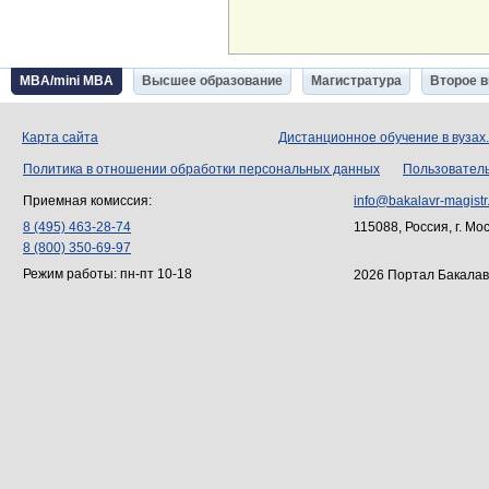
MBA/mini MBA
Высшее образование
Магистратура
Второе 
Карта сайта
Дистанционное обучение в вузах
Политика в отношении обработки персональных данных
Пользовател
Приемная комиссия:
info@bakalavr-magistr
8 (495) 463-28-74
115088, Россия, г. Мо
8 (800) 350-69-97
Режим работы: пн-пт 10-18
2026 Портал Бакалав