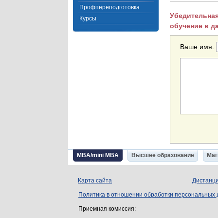
Профпереподготовка
Убедительная
Курсы
обучение в д
Ваше имя:
MBA/mini MBA
Высшее образование
Маг
Карта сайта
Дистанци
Политика в отношении обработки персональных
Приемная комиссия: