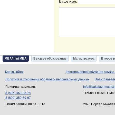
Ваше имя:
MBA/mini MBA
Высшее образование
Магистратура
Второе 
Карта сайта
Дистанционное обучение в вузах
Политика в отношении обработки персональных данных
Пользовател
Приемная комиссия:
info@bakalavr-magistr
8 (495) 463-28-74
115088, Россия, г. Мо
8 (800) 350-69-97
Режим работы: пн-пт 10-18
2026 Портал Бакалав