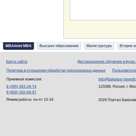
MBA/mini MBA
Высшее образование
Магистратура
Второе 
Карта сайта
Дистанционное обучение в вузах
Политика в отношении обработки персональных данных
Пользовател
Приемная комиссия:
info@bakalavr-magistr
8 (495) 463-28-74
115088, Россия, г. Мо
8 (800) 350-69-97
Режим работы: пн-пт 10-18
2026 Портал Бакалав