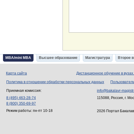
MBA/mini MBA
Высшее образование
Магистратура
Второе 
Карта сайта
Дистанционное обучение в вузах
Политика в отношении обработки персональных данных
Пользовател
Приемная комиссия:
info@bakalavr-magistr
8 (495) 463-28-74
115088, Россия, г. Мо
8 (800) 350-69-97
Режим работы: пн-пт 10-18
2026 Портал Бакалав