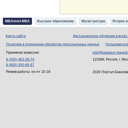
MBA/mini MBA
Высшее образование
Магистратура
Второе 
Карта сайта
Дистанционное обучение в вузах
Политика в отношении обработки персональных данных
Пользовател
Приемная комиссия:
info@bakalavr-magistr
8 (495) 463-28-74
115088, Россия, г. Мо
8 (800) 350-69-97
Режим работы: пн-пт 10-18
2026 Портал Бакалав