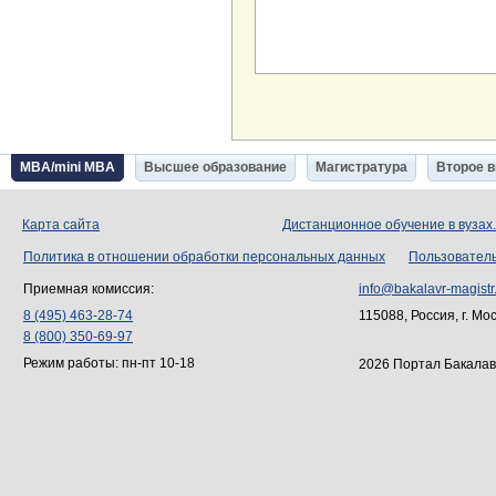
MBA/mini MBA
Высшее образование
Магистратура
Второе 
Карта сайта
Дистанционное обучение в вузах
Политика в отношении обработки персональных данных
Пользовател
Приемная комиссия:
info@bakalavr-magistr
8 (495) 463-28-74
115088, Россия, г. Мо
8 (800) 350-69-97
Режим работы: пн-пт 10-18
2026 Портал Бакалав