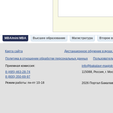
MBA/mini MBA
Высшее образование
Магистратура
Второе 
Карта сайта
Дистанционное обучение в вузах
Политика в отношении обработки персональных данных
Пользовател
Приемная комиссия:
info@bakalavr-magistr
8 (495) 463-28-74
115088, Россия, г. Мо
8 (800) 350-69-97
Режим работы: пн-пт 10-18
2026 Портал Бакалав